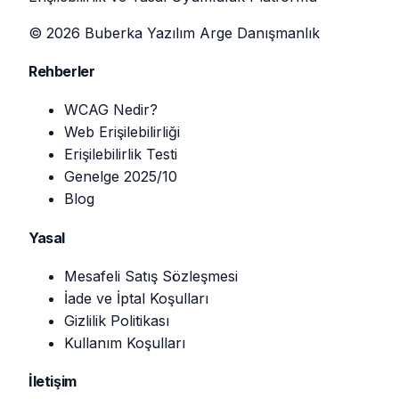
© 2026 Buberka Yazılım Arge Danışmanlık
Rehberler
WCAG Nedir?
Web Erişilebilirliği
Erişilebilirlik Testi
Genelge 2025/10
Blog
Yasal
Mesafeli Satış Sözleşmesi
İade ve İptal Koşulları
Gizlilik Politikası
Kullanım Koşulları
İletişim