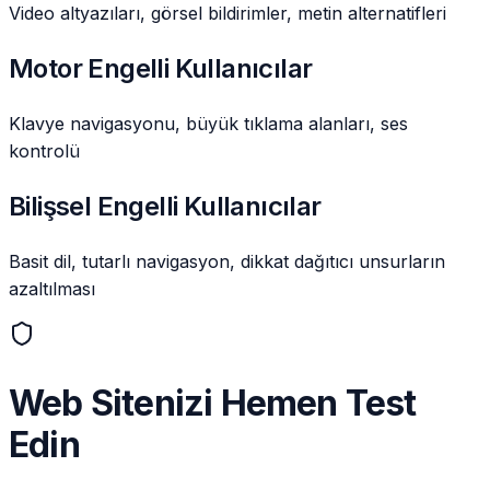
Video altyazıları, görsel bildirimler, metin alternatifleri
Motor Engelli Kullanıcılar
Klavye navigasyonu, büyük tıklama alanları, ses
kontrolü
Bilişsel Engelli Kullanıcılar
Basit dil, tutarlı navigasyon, dikkat dağıtıcı unsurların
azaltılması
Web Sitenizi Hemen Test
Edin