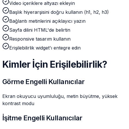
Video içeriklere altyazı ekleyin
Başlık hiyerarşisini doğru kullanın (h1, h2, h3)
Bağlantı metinlerini açıklayıcı yazın
Sayfa dilini HTML'de belirtin
Responsive tasarım kullanın
Erişilebilirlik widget'ı entegre edin
Kimler İçin Erişilebilirlik?
Görme Engelli Kullanıcılar
Ekran okuyucu uyumluluğu, metin büyütme, yüksek
kontrast modu
İşitme Engelli Kullanıcılar