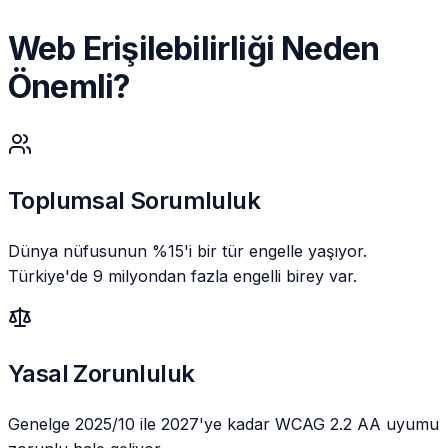
Web Erişilebilirliği Neden
Önemli?
Toplumsal Sorumluluk
Dünya nüfusunun %15'i bir tür engelle yaşıyor.
Türkiye'de 9 milyondan fazla engelli birey var.
Yasal Zorunluluk
Genelge 2025/10 ile 2027'ye kadar WCAG 2.2 AA uyumu