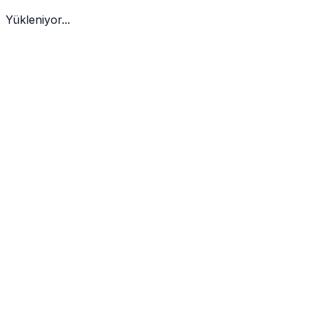
Yükleniyor...