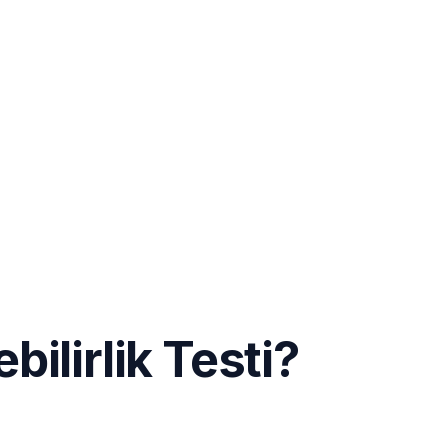
bilirlik Testi?