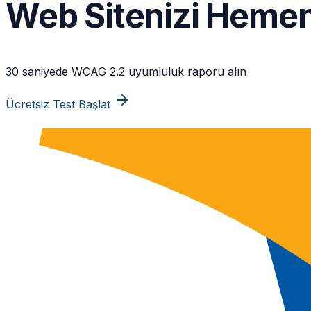
Web Sitenizi Hemen
30 saniyede WCAG 2.2 uyumluluk raporu alın
Ücretsiz Test Başlat