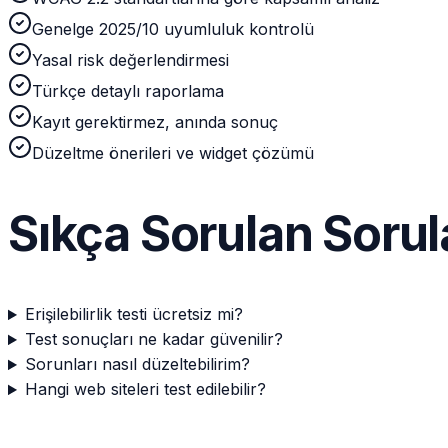
Genelge 2025/10 uyumluluk kontrolü
Yasal risk değerlendirmesi
Türkçe detaylı raporlama
Kayıt gerektirmez, anında sonuç
Düzeltme önerileri ve widget çözümü
Sıkça Sorulan Sorul
Erişilebilirlik testi ücretsiz mi?
Test sonuçları ne kadar güvenilir?
Sorunları nasıl düzeltebilirim?
Hangi web siteleri test edilebilir?