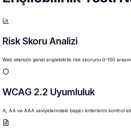
Risk Skoru Analizi
Web sitenizin genel erişilebilirlik risk skorunu 0-100 arası
WCAG 2.2 Uyumluluk
A, AA ve AAA seviyelerindeki başarı kriterlerini kontrol ed