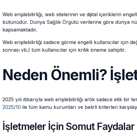
Web erişilebilirliği, web sitelerinin ve dijital içeriklerin en
bütünüdür. Dünya Sağlık Örgütü verilerine göre dünya nüf
kapsamaktadır.
Web erişilebilirliği sadece görme engelli kullanıcılar için değ
sonrası vb.) tüm kullanıcılar için kritik öneme sahiptir.
Neden Önemli? İşlet
2025 yılı itibarıyla web erişilebilirliği artık sadece etik 
2025/10
ile tüm kamu kurumları ve belirli kriterleri karşı
İşletmeler İçin Somut Faydalar