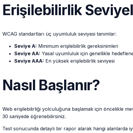
Erişilebilirlik Seviy
WCAG standartları üç uyumluluk seviyesi tanımlar:
Seviye A:
Minimum erişilebilirlik gereksinimleri
Seviye AA:
Yasal uyumluluk için genellikle hedeflen
Seviye AAA:
En yüksek erişilebilirlik seviyesi
Nasıl Başlanır?
Web erişilebilirliği yolculuğuna başlamak için öncelikle
30 saniyede öğrenebilirsiniz.
Test sonucunda detaylı bir rapor alarak hangi alanlarda iyi