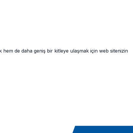
mak hem de daha geniş bir kitleye ulaşmak için web sitenizin