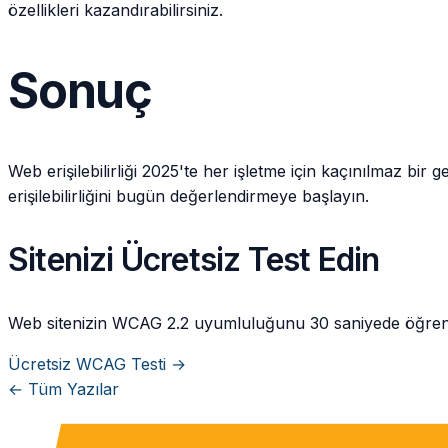
özellikleri kazandırabilirsiniz.
Sonuç
Web erişilebilirliği 2025'te her işletme için kaçınılmaz bir
erişilebilirliğini bugün değerlendirmeye başlayın.
Sitenizi Ücretsiz Test Edin
Web sitenizin WCAG 2.2 uyumluluğunu 30 saniyede öğrenin
Ücretsiz WCAG Testi →
←
Tüm Yazılar