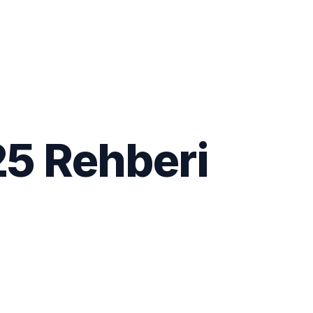
025 Rehberi